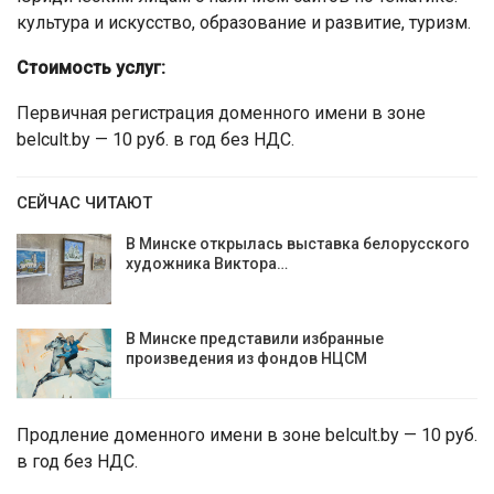
культура и искусство, образование и развитие, туризм.
Стоимость услуг:
Первичная регистрация доменного имени в зоне
belcult.by — 10 руб. в год без НДС.
СЕЙЧАС ЧИТАЮТ
В Минске открылась выставка белорусского
художника Виктора…
В Минске представили избранные
произведения из фондов НЦСМ
Продление доменного имени в зоне belcult.by — 10 руб.
в год без НДС.