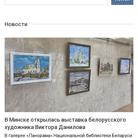
Новости
В Минске открылась выставка белорусского
художника Виктора Данилова
В галерее «Панорама» Национальной библиотеки Беларуси