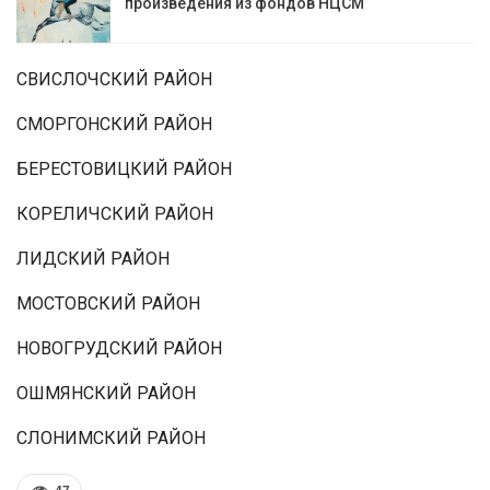
произведения из фондов НЦСМ
СВИСЛОЧСКИЙ РАЙОН
СМОРГОНСКИЙ РАЙОН
БЕРЕСТОВИЦКИЙ РАЙОН
КОРЕЛИЧСКИЙ РАЙОН
ЛИДСКИЙ РАЙОН
МОСТОВСКИЙ РАЙОН
НОВОГРУДСКИЙ РАЙОН
ОШМЯНСКИЙ РАЙОН
СЛОНИМСКИЙ РАЙОН