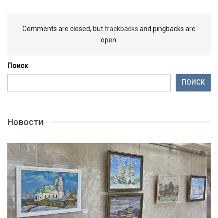
Comments are closed, but
trackbacks
and pingbacks are
open.
Поиск
ПОИСК
Новости