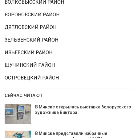
ВОЛКОВЫССКИЙ РАЙОН
ВОРОНОВСКИЙ РАЙОН
ДЯТЛОВСКИЙ РАЙОН
ЗЕЛЬВЕНСКИЙ РАЙОН
ИВЬЕВСКИЙ РАЙОН
ЩУЧИНСКИЙ РАЙОН
ОСТРОВЕЦКИЙ РАЙОН
СЕЙЧАС ЧИТАЮТ
В Минске открылась выставка белорусского
художника Виктора…
В Минске представили избранные