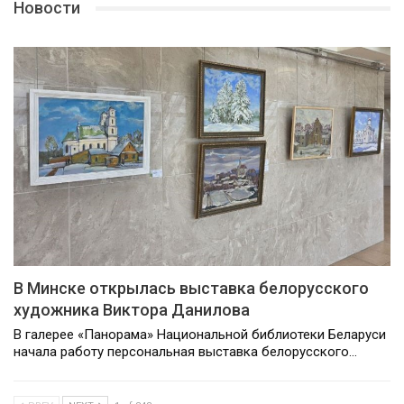
Новости
В Минске открылась выставка белорусского
художника Виктора Данилова
В галерее «Панорама» Национальной библиотеки Беларуси
начала работу персональная выставка белорусского…