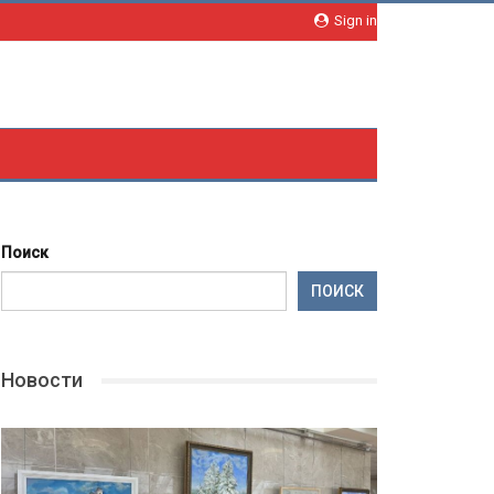
Sign in
Поиск
ПОИСК
Новости