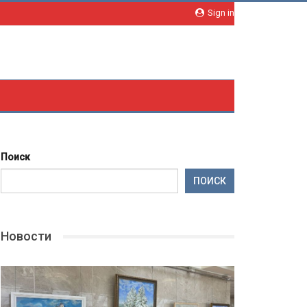
Sign in
Поиск
ПОИСК
Новости