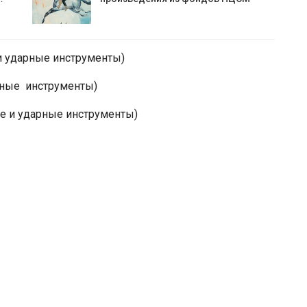
и ударные инструменты)
дные инструменты)
ые и ударные инструменты)