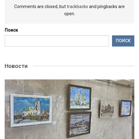
Comments are closed, but
trackbacks
and pingbacks are
open.
Поиск
ПОИСК
Новости