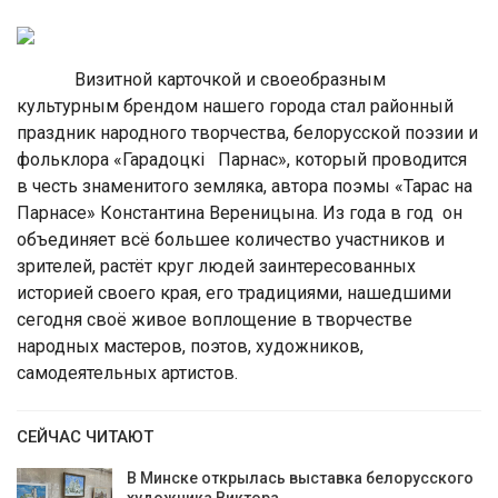
Визитной карточкой и своеобразным
культурным брендом нашего города стал районный
праздник народного творчества, белорусской поэзии и
фольклора «Гарадоцкі Парнас», который проводится
в честь знаменитого земляка, автора поэмы «Тарас на
Парнасе» Константина Вереницына. Из года в год он
объединяет всё большее количество участников и
зрителей, растёт круг людей заинтересованных
историей своего края, его традициями, нашедшими
сегодня своё живое воплощение в творчестве
народных мастеров, поэтов, художников,
самодеятельных артистов.
СЕЙЧАС ЧИТАЮТ
В Минске открылась выставка белорусского