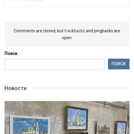
Comments are closed, but
trackbacks
and pingbacks are
open.
Поиск
ПОИСК
Новости