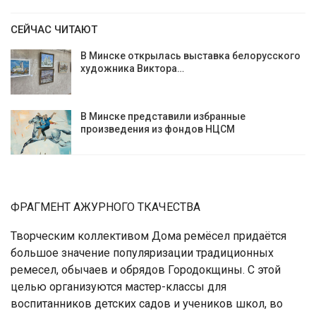
СЕЙЧАС ЧИТАЮТ
В Минске открылась выставка белорусского
художника Виктора…
В Минске представили избранные
произведения из фондов НЦСМ
ФРАГМЕНТ АЖУРНОГО ТКАЧЕСТВА
Творческим коллективом Дома ремёсел придаётся
большое значение популяризации традиционных
ремесел, обычаев и обрядов Городокщины. С этой
целью организуются мастер-классы для
воспитанников детских садов и учеников школ, во