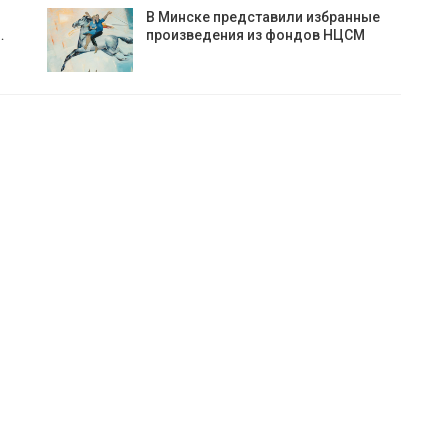
В Минске представили избранные
…
произведения из фондов НЦСМ