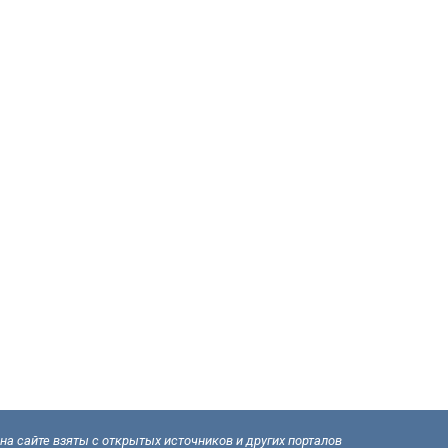
а сайте взяты с открытых источников и других порталов