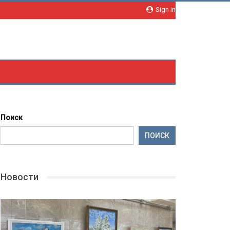
Sign in
Поиск
ПОИСК
Новости