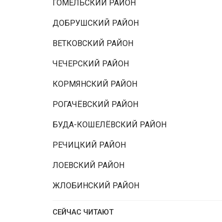
ГОМЕЛЬСКИЙ РАЙОН
ДОБРУШСКИЙ РАЙОН
ВЕТКОВСКИЙ РАЙОН
ЧЕЧЕРСКИЙ РАЙОН
КОРМЯНСКИЙ РАЙОН
РОГАЧЁВСКИЙ РАЙОН
БУДА-КОШЕЛЁВСКИЙ РАЙОН
РЕЧИЦКИЙ РАЙОН
ЛОЕВСКИЙ РАЙОН
ЖЛОБИНСКИЙ РАЙОН
СЕЙЧАС ЧИТАЮТ