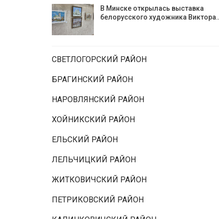
В Минске открылась выставка
белорусского художника Виктора
СВЕТЛОГОРСКИЙ РАЙОН
БРАГИНСКИЙ РАЙОН
НАРОВЛЯНСКИЙ РАЙОН
ХОЙНИКСКИЙ РАЙОН
ЕЛЬСКИЙ РАЙОН
ЛЕЛЬЧИЦКИЙ РАЙОН
ЖИТКОВИЧСКИЙ РАЙОН
ПЕТРИКОВСКИЙ РАЙОН