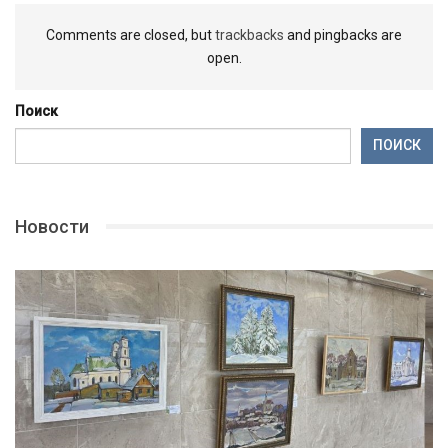
Comments are closed, but
trackbacks
and pingbacks are
open.
Поиск
ПОИСК
Новости