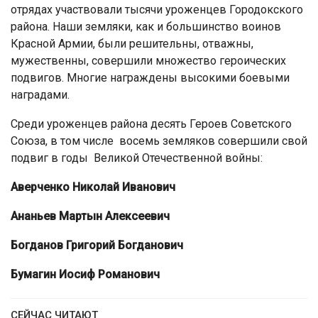
отрядах участвовали тысячи уроженцев Городокского
района. Наши земляки, как и большинство воинов
Красной Армии, были решительны, отважны,
мужественны, совершили множество героических
подвигов. Многие награждены высокими боевыми
наградами.
Среди уроженцев района десять Героев Советского
Союза, в том числе восемь земляков совершили свой
подвиг в годы Великой Отечественной войны:
Аверченко
Николай Иванович
Ананьев Мартын Алексеевич
Богданов
Григорий Богданович
Бумагин Иосиф Романович
СЕЙЧАС ЧИТАЮТ