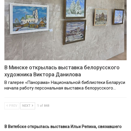
В Минске открылась выставка белорусского
художника Виктора Данилова
В галерее «Панорама» Национальной библиотеки Беларуси
начала работу персональная выставка белорусского…
PREV
NEXT
1 of 848
В Витебске открылась выставка Ильи Репина, связавшего