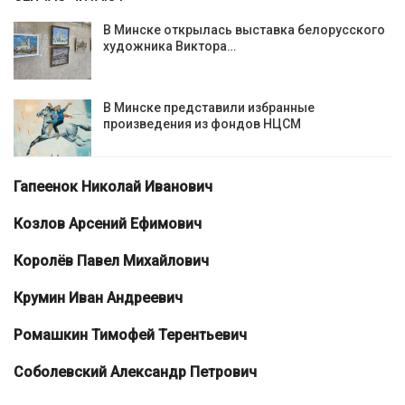
В Минске открылась выставка белорусского
художника Виктора…
В Минске представили избранные
произведения из фондов НЦСМ
Гапеенок
Николай Иванович
Козлов Арсений Ефимович
Королёв Павел Михайлович
Крумин
Иван Андреевич
Ромашкин Тимофей Терентьевич
Соболевский Александр Петрович