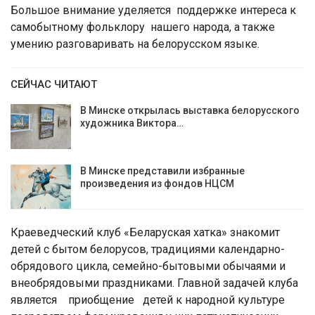
Большое внимание уделяется поддержке интереса к
самобытному фольклору нашего народа, а также
умению разговаривать на белорусском языке.
СЕЙЧАС ЧИТАЮТ
В Минске открылась выставка белорусского
художника Виктора…
В Минске представили избранные
произведения из фондов НЦСМ
Краеведческий клуб «Беларуская хатка» знакомит
детей с бытом белорусов, традициями календарно-
обрядового цикла, семейно-бытовыми обычаями и
внеобрядовыми праздниками. Главной задачей клуба
является приобщение детей к народной культуре