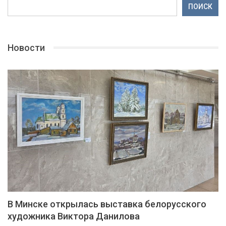
ПОИСК
Новости
В Минске открылась выставка белорусского
художника Виктора Данилова