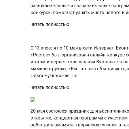
развлекательные и познавательные програм
конкурсы помогают узнать много нового и и
читать полностью
С 13 апреля по 10 мая в сети Интернет, Вко
«Росток» был организован онлайн-конкурс 
итогам интернет-голосования Вконтакте в но
маминых руках», «Всё, что нас объединяет»
Ольга Рутковская. По…
читать полностью
20 мая состоялся праздник для воспитаннико
открытие, концертная программа с участием
ребят дипломами за творческие успехи, а т