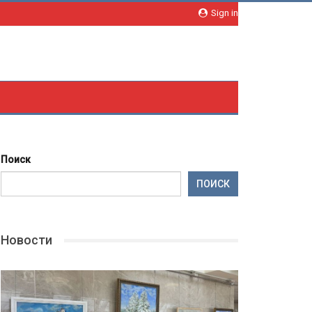
Sign in
Поиск
ПОИСК
Новости