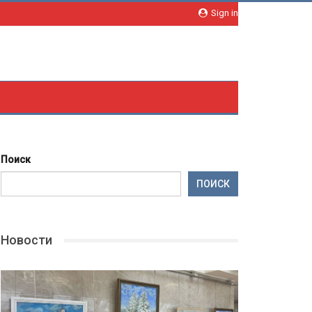
Sign in
Поиск
ПОИСК
Новости