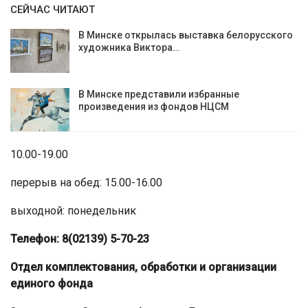
СЕЙЧАС ЧИТАЮТ
В Минске открылась выставка белорусского
художника Виктора…
В Минске представили избранные
произведения из фондов НЦСМ
10.00-19.00
перерыв на обед: 15.00-16.00
выходной: понедельник
Телефон: 8(02139) 5-70-23
Отдел комплектования, обработки и
организации
единого фонда