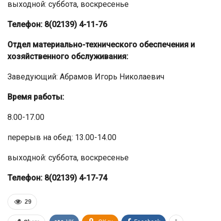
выходной: суббота, воскресенье
Телефон: 8(02139) 4-11-76
Отдел материально-технического обеспечения и
хозяйственного обслуживания:
Заведующий: Абрамов Игорь Николаевич
Время работы:
8.00-17.00
перерыв на обед: 13.00-14.00
выходной: суббота, воскресенье
Телефон: 8(02139) 4-17-74
29