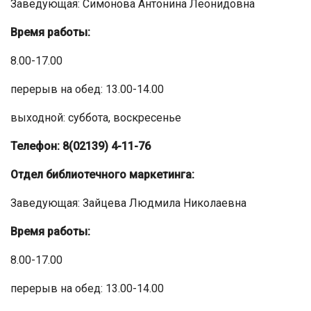
Заведующая: Симонова Антонина Леонидовна
Время работы:
8.00-17.00
перерыв на обед: 13.00-14.00
выходной: суббота, воскресенье
Телефон: 8(02139) 4-11-76
Отдел библиотечного маркетинга:
Заведующая: Зайцева Людмила Николаевна
Время работы:
8.00-17.00
перерыв на обед: 13.00-14.00