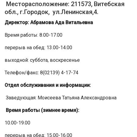
Месторасположение: 211573, Витебская
обл., г.Городок, ул.Ленинская,4.
Директор: Абрамова Ада Витальевна
Время работы: 8.00-17.00
перерыв на обед: 13.00-14.00
выходной: суббота, воскресенье
Телефон/факс: 8(02139) 4-17-74
Отдел обслуживания и информации:
Заведующая: Моисеева Татьяна Александровна
Время работы (зимнее время):
10.00-19.00
перерыв на обед: 15.00-16.00