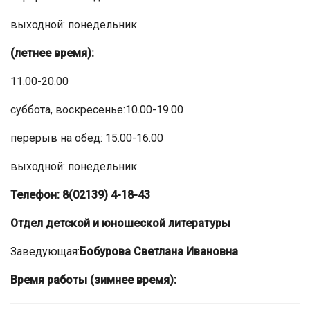
выходной: понедельник
(летнее время):
11.00-20.00
суббота, воскресенье:10.00-19.00
перерыв на обед: 15.00-16.00
выходной: понедельник
Телефон: 8(02139) 4-18-43
Отдел детской и юношеской литературы
Заведующая:
Бобурова Светлана Ивановна
Время работы (зимнее время):