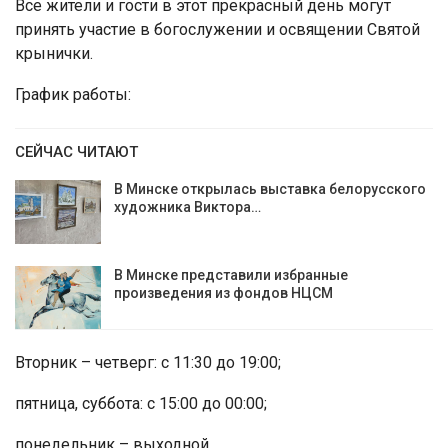
Все жители и гости в этот прекрасный день могут
принять участие в богослужении и освящении Святой
крынички.
График работы:
СЕЙЧАС ЧИТАЮТ
В Минске открылась выставка белорусского
художника Виктора…
В Минске представили избранные
произведения из фондов НЦСМ
Вторник – четверг: с 11:30 до 19:00;
пятница, суббота: с 15:00 до 00:00;
понедельник – выходной.