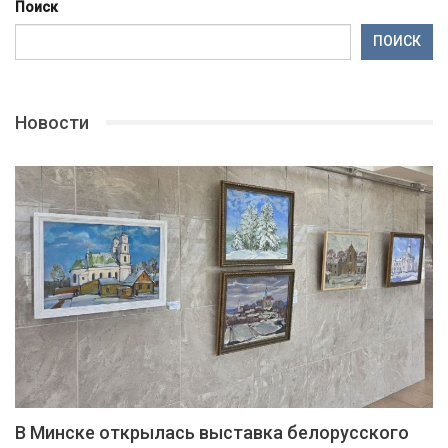
Поиск
ПОИСК
Новости
В Минске открылась выставка белорусского