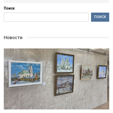
Поиск
ПОИСК
Новости