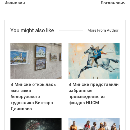
Иванович
Богданович
You might also like
More From Author
В Минске открылась
В Минске представили
выставка
избранные
белорусского
произведения из
художника Виктора
фондов НЦСМ
Данилова