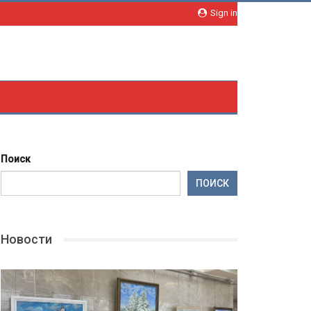
Sign in
Поиск
ПОИСК
Новости