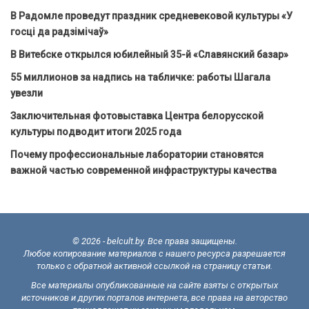
В Радомле проведут праздник средневековой культуры «У
госці да радзімічаў»
В Витебске открылся юбилейный 35-й «Славянский базар»
55 миллионов за надпись на табличке: работы Шагала
увезли
Заключительная фотовыставка Центра белорусской
культуры подводит итоги 2025 года
Почему профессиональные лаборатории становятся
важной частью современной инфраструктуры качества
© 2026 - belcult.by. Все права защищены.
Любое копирование материалов с нашего ресурса разрешается
только с обратной активной ссылкой на страницу статьи.
Все материалы опубликованные на сайте взяты с открытых
источников и других порталов интернета, все права на авторство