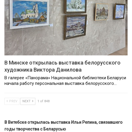
В Минске открылась выставка белорусского
художника Виктора Данилова
В галерее «Панорама» Национальной библиотеки Беларуси
начала работу персональная выставка белорусского…
PREV
NEXT
1 of 848
В Витебске открылась выставка Ильи Репина, связавшего
годы творчества с Беларусью