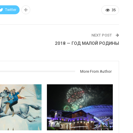
Twitter
35
NEXT POST
2018 — ГОД МАЛОЙ РОДИНЫ
More From Author