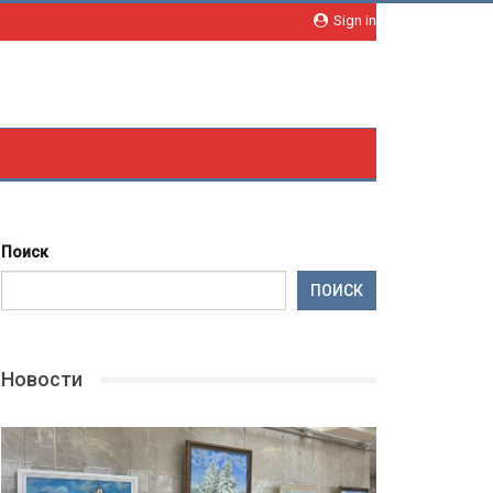
Sign in
Поиск
ПОИСК
Новости