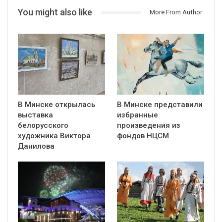
You might also like
More From Author
В Минске открылась
В Минске представили
выставка
избранные
белорусского
произведения из
художника Виктора
фондов НЦСМ
Данилова