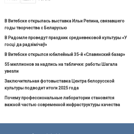
В Витебске открылась выставка Ильи Репина, связавшего
годы творчества с Беларусью
В Радомле проведут праздник средневековой культуры «У
госці да радзімічаў»
В Витебске открылся юбилейный 35-й «Славянский базар»
55 миллионов за надпись на табличке: работы Шагала
увезли
Заключительная фотовыставка Центра белорусской
культуры подводит итоги 2025 года
Почему профессиональные лаборатории становятся
важной частью современной инфраструктуры качества