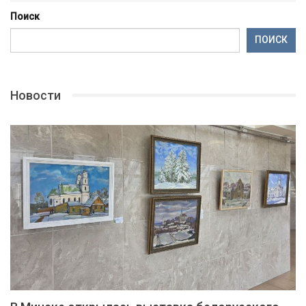
Поиск
ПОИСК
Новости