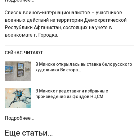
Список воинов-интернационалистов – участников
военных действий на территории Демократической
Республики Афганистан, состоящих на учете в
военкомате г. Городка.
СЕЙЧАС ЧИТАЮТ
В Минске открылась выставка белорусского
художника Виктора…
В Минске представили избранные
произведения из фондов НЦСМ
Подробнее…
Еще статьи…