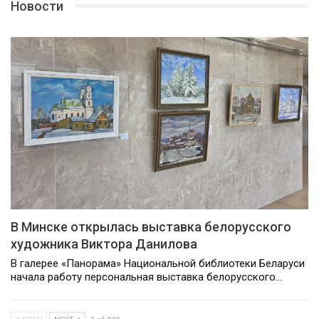
Новости
В Минске открылась выставка белорусского
художника Виктора Данилова
В галерее «Панорама» Национальной библиотеки Беларуси
начала работу персональная выставка белорусского…