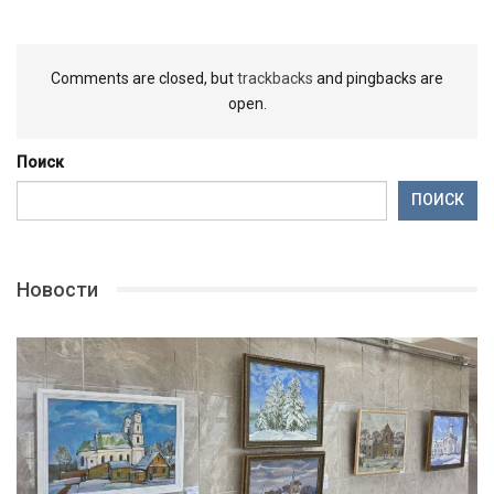
Comments are closed, but
trackbacks
and pingbacks are
open.
Поиск
ПОИСК
Новости