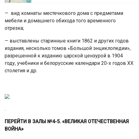
— вид комнаты местечкового дома с предметами
мебели и домашнего обихода того временного
отрезка;
— выставлены старинные книги 1862 и других годов
издания, несколько томов «Большой энциклопедии»,
разрешенной к изданию царской цензурой в 1904
году, учебники и белорусские календари 20-х годов XX
столетия и др.
.
ПЕРЕЙТИ В ЗАЛЫ №4-5. «ВЕЛИКАЯ ОТЕЧЕСТВЕННАЯ
ВОЙНА»