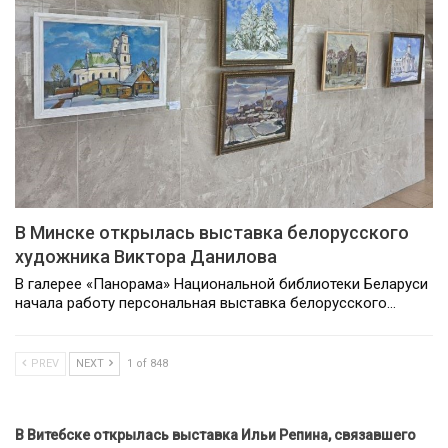
В Минске открылась выставка белорусского
художника Виктора Данилова
В галерее «Панорама» Национальной библиотеки Беларуси
начала работу персональная выставка белорусского…
PREV
NEXT
1 of 848
В Витебске открылась выставка Ильи Репина, связавшего