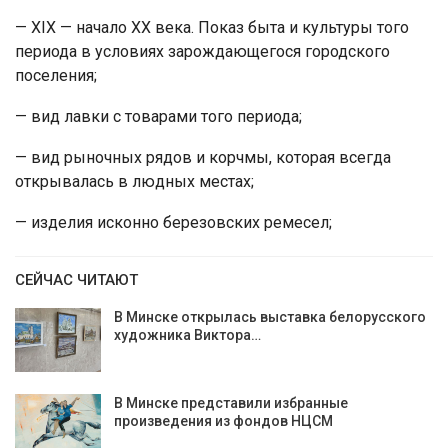
— XIX — начало XX века. Показ быта и культуры того
периода в условиях зарождающегося городского
поселения;
— вид лавки с товарами того периода;
— вид рыночных рядов и корчмы, которая всегда
открывалась в людных местах;
— изделия исконно березовских ремесел;
СЕЙЧАС ЧИТАЮТ
В Минске открылась выставка белорусского
художника Виктора…
В Минске представили избранные
произведения из фондов НЦСМ