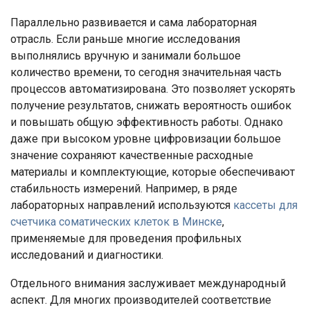
Параллельно развивается и сама лабораторная
отрасль. Если раньше многие исследования
выполнялись вручную и занимали большое
количество времени, то сегодня значительная часть
процессов автоматизирована. Это позволяет ускорять
получение результатов, снижать вероятность ошибок
и повышать общую эффективность работы. Однако
даже при высоком уровне цифровизации большое
значение сохраняют качественные расходные
материалы и комплектующие, которые обеспечивают
стабильность измерений. Например, в ряде
лабораторных направлений используются
кассеты для
счетчика соматических клеток в Минске
,
применяемые для проведения профильных
исследований и диагностики.
Отдельного внимания заслуживает международный
аспект. Для многих производителей соответствие