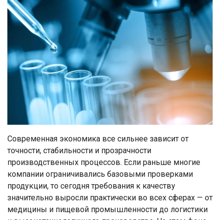
Современная экономика все сильнее зависит от
точности, стабильности и прозрачности
производственных процессов. Если раньше многие
компании ограничивались базовыми проверками
продукции, то сегодня требования к качеству
значительно выросли практически во всех сферах — от
медицины и пищевой промышленности до логистики