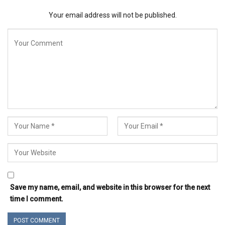
Your email address will not be published.
Save my name, email, and website in this browser for the next
time I comment.