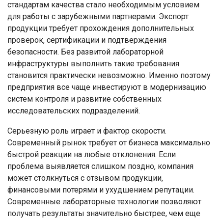
стандартам качества стало необходимым условием
для работы с зарубежными партнерами. Экспорт
продукции требует прохождения дополнительных
проверок, сертификации и подтверждения
безопасности. Без развитой лабораторной
инфраструктуры выполнить такие требования
становится практически невозможно. Именно поэтому
предприятия все чаще инвестируют в модернизацию
систем контроля и развитие собственных
исследовательских подразделений.
Серьезную роль играет и фактор скорости.
Современный рынок требует от бизнеса максимально
быстрой реакции на любые отклонения. Если
проблема выявляется слишком поздно, компания
может столкнуться с отзывом продукции,
финансовыми потерями и ухудшением репутации.
Современные лабораторные технологии позволяют
получать результаты значительно быстрее, чем еще