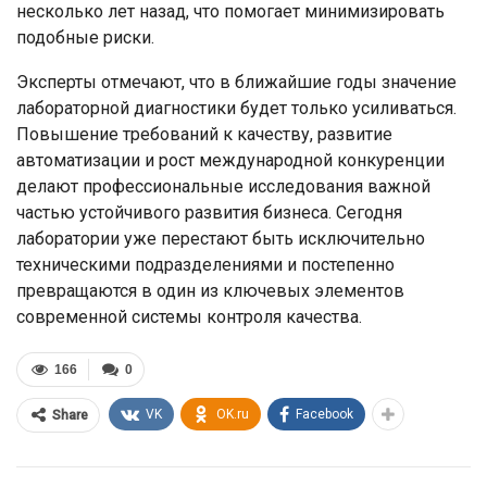
несколько лет назад, что помогает минимизировать
подобные риски.
Эксперты отмечают, что в ближайшие годы значение
лабораторной диагностики будет только усиливаться.
Повышение требований к качеству, развитие
автоматизации и рост международной конкуренции
делают профессиональные исследования важной
частью устойчивого развития бизнеса. Сегодня
лаборатории уже перестают быть исключительно
техническими подразделениями и постепенно
превращаются в один из ключевых элементов
современной системы контроля качества.
166
0
VK
OK.ru
Facebook
Share