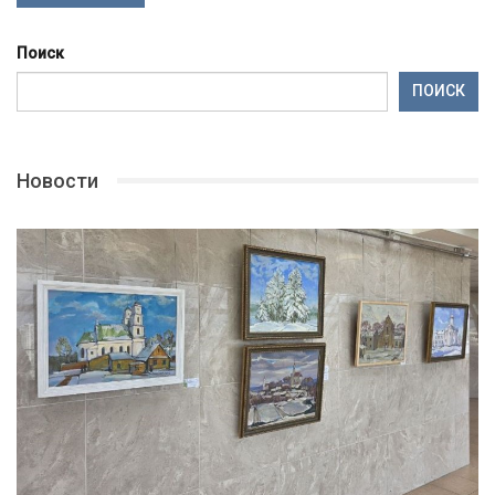
Поиск
ПОИСК
Новости