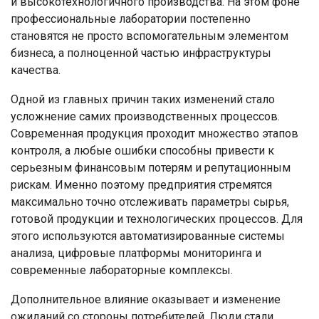
и высокотехнологичного производства. На этом фоне
профессиональные лаборатории постепенно
становятся не просто вспомогательным элементом
бизнеса, а полноценной частью инфраструктуры
качества.
Одной из главных причин таких изменений стало
усложнение самих производственных процессов.
Современная продукция проходит множество этапов
контроля, а любые ошибки способны привести к
серьезным финансовым потерям и репутационным
рискам. Именно поэтому предприятия стремятся
максимально точно отслеживать параметры сырья,
готовой продукции и технологических процессов. Для
этого используются автоматизированные системы
анализа, цифровые платформы мониторинга и
современные лабораторные комплексы.
Дополнительное влияние оказывает и изменение
ожиданий со стороны потребителей. Люди стали