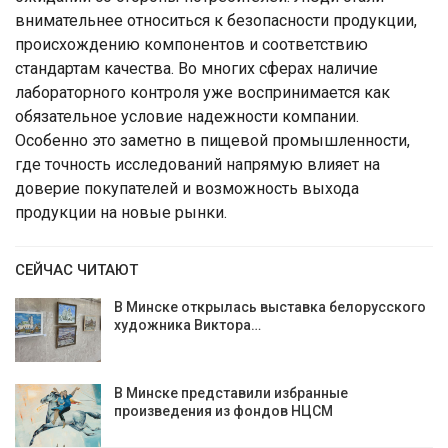
внимательнее относиться к безопасности продукции,
происхождению компонентов и соответствию
стандартам качества. Во многих сферах наличие
лабораторного контроля уже воспринимается как
обязательное условие надежности компании.
Особенно это заметно в пищевой промышленности,
где точность исследований напрямую влияет на
доверие покупателей и возможность выхода
продукции на новые рынки.
СЕЙЧАС ЧИТАЮТ
В Минске открылась выставка белорусского
художника Виктора…
В Минске представили избранные
произведения из фондов НЦСМ