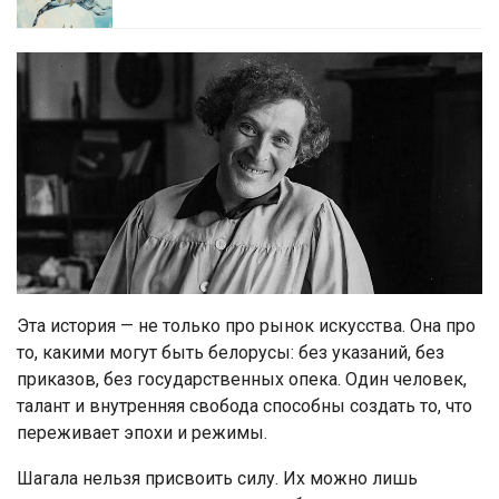
Эта история — не только про рынок искусства. Она про
то, какими могут быть белорусы: без указаний, без
приказов, без государственных опека. Один человек,
талант и внутренняя свобода способны создать то, что
переживает эпохи и режимы.
Шагала нельзя присвоить силу. Их можно лишь