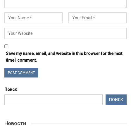
Save my name, email, and website in this browser for the next
time I comment.
Поиск
ПОИСК
Новости