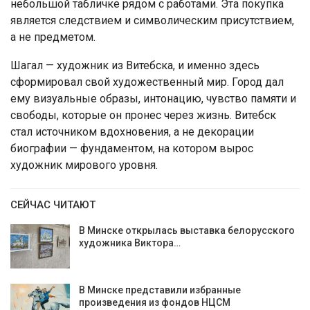
небольшой табличке рядом с работами. Эта покупка
является следствием и символическим присутствием,
а не предметом.
Шагал — художник из Витебска, и именно здесь
сформировал свой художественный мир. Город дал
ему визуальные образы, интонацию, чувство памяти и
свободы, которые он пронес через жизнь. Витебск
стал источником вдохновения, а не декорации
биографии — фундаментом, на котором вырос
художник мирового уровня.
СЕЙЧАС ЧИТАЮТ
В Минске открылась выставка белорусского
художника Виктора…
В Минске представили избранные
произведения из фондов НЦСМ