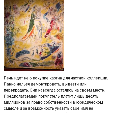
Речь идет не о покупке картин для частной коллекции.
Панно нельзя демонтировать, вывезти или
перепродать. Они навсегда остались на своем месте.
Предполагаемый покупатель платит лишь десять
миллионов за право собственности в юридическом
смысле и за возможность указать свое имя на