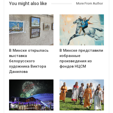
You might also like
More From Author
В Минске открылась
В Минске представили
выставка
избранные
белорусского
произведения из
художника Виктора
фондов НЦСМ
Данилова