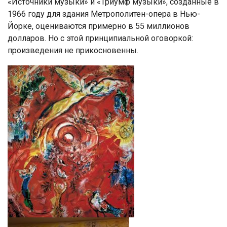
«Источники музыки» и «Триумф музыки», созданные в
1966 году для здания Метрополитен-опера в Нью-
Йорке, оцениваются примерно в 55 миллионов
долларов. Но с этой принципиальной оговоркой:
произведения не прикосновенны.