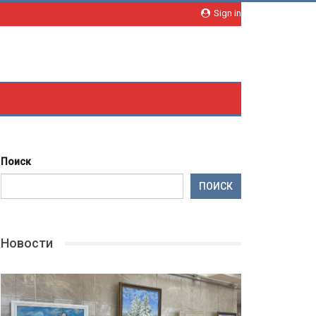
Sign in
Поиск
ПОИСК
Новости