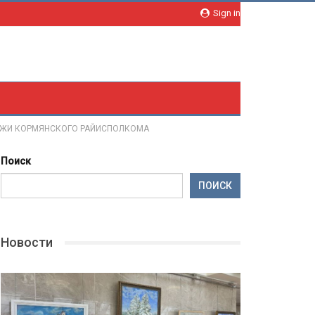
Sign in
ДЁЖИ КОРМЯНСКОГО РАЙИСПОЛКОМА
Поиск
ПОИСК
Новости