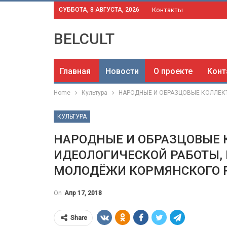
СУББОТА, 8 АВГУСТА, 2026
Контакты
BELCULT
Главная
Новости
О проекте
Конт
Home
Культура
НАРОДНЫЕ И ОБРАЗЦОВЫЕ КОЛЛЕК
КУЛЬТУРА
НАРОДНЫЕ И ОБРАЗЦОВЫЕ 
ИДЕОЛОГИЧЕСКОЙ РАБОТЫ, 
МОЛОДЁЖИ КОРМЯНСКОГО 
On
Апр 17, 2018
Share