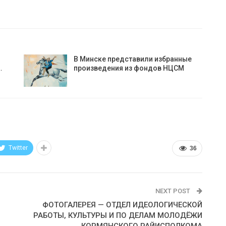
В Минске представили избранные
…
произведения из фондов НЦСМ
Twitter
36
NEXT POST
ФОТОГАЛЕРЕЯ — ОТДЕЛ ИДЕОЛОГИЧЕСКОЙ
РАБОТЫ, КУЛЬТУРЫ И ПО ДЕЛАМ МОЛОДЁЖИ
КОРМЯНСКОГО РАЙИСПОЛКОМА