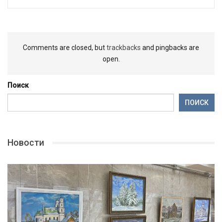
Comments are closed, but
trackbacks
and pingbacks are
open.
Поиск
ПОИСК
Новости