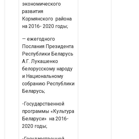
экономического
развития
Кормянского района
на 2016- 2020 годы;
— ежегодного
Послания Президента
Республики Беларусь
А.Г. Лукашенко
белорусскому народу
и Национальному
собранию Республики
Беларусь;
-Государственной
программы «Культура
Беларуси» на 2016-
2020 годы;
-Государственной