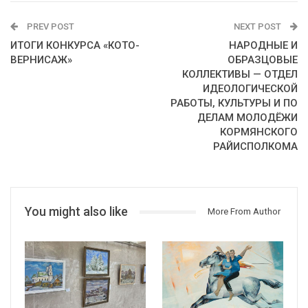
PREV POST
NEXT POST
ИТОГИ КОНКУРСА «КОТО-
НАРОДНЫЕ И
ВЕРНИСАЖ»
ОБРАЗЦОВЫЕ
КОЛЛЕКТИВЫ — ОТДЕЛ
ИДЕОЛОГИЧЕСКОЙ
РАБОТЫ, КУЛЬТУРЫ И ПО
ДЕЛАМ МОЛОДЁЖИ
КОРМЯНСКОГО
РАЙИСПОЛКОМА
You might also like
More From Author