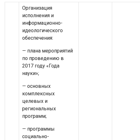
Организация
исполнения и
информационно-
идеологического
обеспечения:
— плана мероприятий
по проведению в
2017 году «Года
науки»;
— основных
комплексных
целевых и
региональных
программ;
— программы
социально-