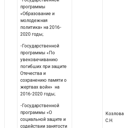
программы
«Образование и
молодежная
политика» на 2016-
2020 годы;
-Государственной
программы «По
увековечиванию
погибших при защите
Отечества и
сохранению памяти о
жертвах войн» на
2016-2020 годы;
-Государственной
программы «О
Козлова
социальной защите и
С.Н.
содействии занятости