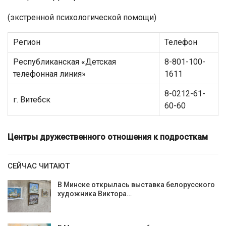
(экстренной психологической помощи)
Регион
Телефон
Республиканская «Детская
8-801-100-
телефонная линия»
1611
8-0212-61-
г. Витебск
60-60
Центры дружественного отношения к подросткам
СЕЙЧАС ЧИТАЮТ
В Минске открылась выставка белорусского
художника Виктора…