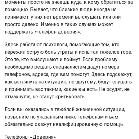
моменты просто не знаешь куда, к кому обратиться за
помощью. Бывает, что близкие люди иногда не
понимают, у них нет времени выслушать или они
просто далеко. Именно в таких случаях может
поддержать «телефон доверия».
Здесь работают психологи, помогающие тем, кто
пережил острую боль утраты и испытал тяжелое горе.
Это те, кто выслушают и поймут. Если проблему
необходимо решать специалистам дадут номера
телефонов, адреса, где вам помогут. Здесь подскажут,
как взглянуть на ситуацию по-другому, будут слушать
и принимать вас такими, какие вы есть. Не осудят, не
отмахнутся, не станут критиковать.
Если вы оказались в тяжёлой жизненной ситуации,
позвоните по указанным ниже телефонам и вам
обязательно окажут квалифицированную помощь.
Телефоны «Доверия»