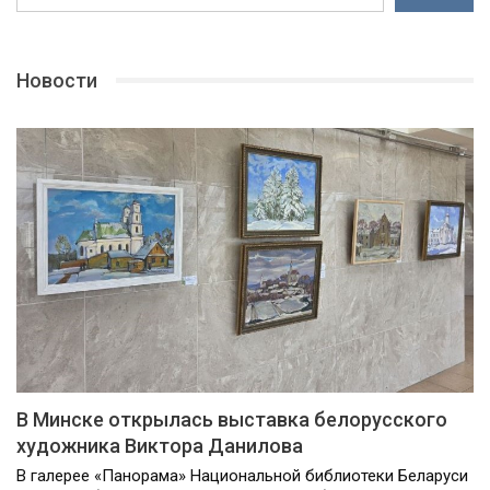
Новости
В Минске открылась выставка белорусского
художника Виктора Данилова
В галерее «Панорама» Национальной библиотеки Беларуси