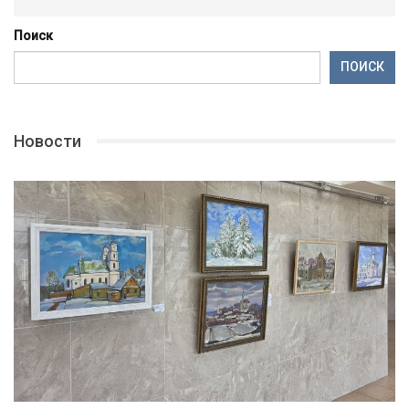
Поиск
ПОИСК
Новости