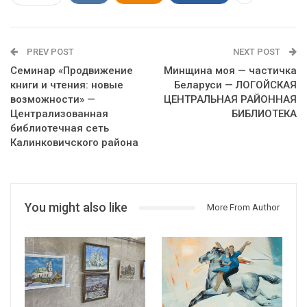
PREV POST
NEXT POST
Семинар «Продвижение
Минщина моя — частичка
книги и чтения: новые
Беларуси — ЛОГОЙСКАЯ
возможности» —
ЦЕНТРАЛЬНАЯ РАЙОННАЯ
Централизованная
БИБЛИОТЕКА
библиотечная сеть
Калинковичского района
You might also like
More From Author