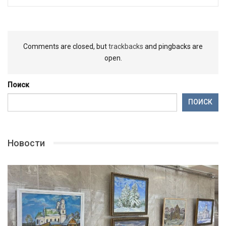
Comments are closed, but
trackbacks
and pingbacks are
open.
Поиск
ПОИСК
Новости