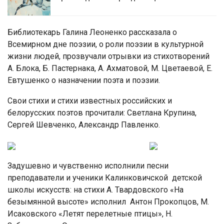
Библиотекарь Галина Леоненко рассказала о
Всемирном дне поэзии, о роли поэзии в культурной
жизни людей, прозвучали отрывки из стихотворений
А. Блока, Б. Пастернака, А. Ахматовой, М. Цветаевой, Е.
Евтушенко о назначении поэта и поэзии.
Свои стихи и стихи известных российских и
белорусских поэтов прочитали: Светлана Крупина,
Сергей Шевченко, Александр Павленко.
Задушевно и чувственно исполнили песни
преподаватели и ученики Калинковичской детской
школы искусств: на стихи А. Твардовского «На
безымянной высоте» исполнил Антон Прокопцов, М.
Исаковского «Летят перелетные птицы», Н.