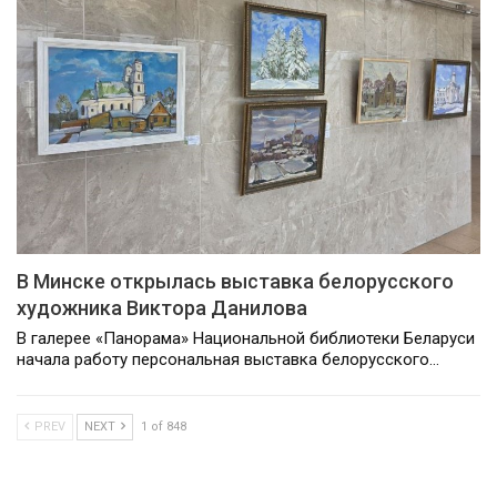
В Минске открылась выставка белорусского
художника Виктора Данилова
В галерее «Панорама» Национальной библиотеки Беларуси
начала работу персональная выставка белорусского…
PREV
NEXT
1 of 848