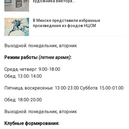
художника Виктора…
В Минске представили избранные
произведения из фондов НЦСМ
Выходной: понедельник, вторник
Режим работы
(летнее время)
:
Среда, четверг: 9.00-18.00
Обед: 13.00-14.00
Пятница, воскресенье: 13.00-23.00 Суббота: 15.00-01.00
Обед: 18.00-20.00
Выходной: понедельник, вторник
Клубные формирования: