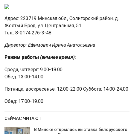
Адрес: 223719 Минская обл., Солигорский район, д.
Желтый Брод, ул. Центральная, 51
Тел.: 8-0174 276-3-48
Директор: Ефимович Ирина Анатольевна
Режим работы
(зимнее время)
:
Среда, четверг: 9.00-18.00
Обед: 13.00-14.00
Пятница, воскресенье: 12.00-22.00 Суббота: 14.00-24.00
Обед: 17.00-19.00
СЕЙЧАС ЧИТАЮТ
В Минске открылась выставка белорусского