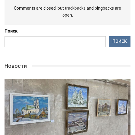
Comments are closed, but
trackbacks
and pingbacks are
open.
Поиск
ПОИСК
Новости