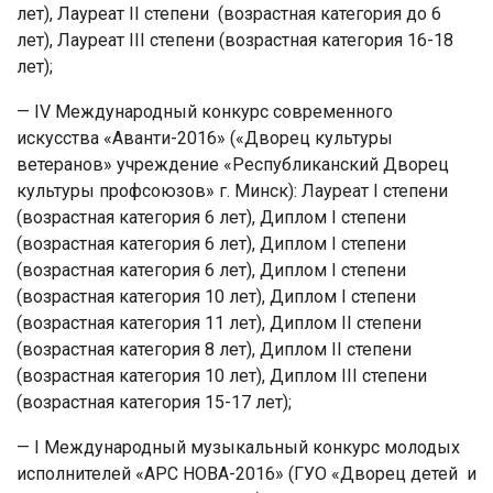
лет), Лауреат II степени (возрастная категория до 6
лет), Лауреат III степени (возрастная категория 16-18
лет);
— IV Международный конкурс современного
искусства «Аванти-2016» («Дворец культуры
ветеранов» учреждение «Республиканский Дворец
культуры профсоюзов» г. Минск): Лауреат I степени
(возрастная категория 6 лет), Диплом I степени
(возрастная категория 6 лет), Диплом I степени
(возрастная категория 6 лет), Диплом I cтепени
(возрастная категория 10 лет), Диплом I степени
(возрастная категория 11 лет), Диплом II степени
(возрастная категория 8 лет), Диплом II степени
(возрастная категория 10 лет), Диплом III степени
(возрастная категория 15-17 лет);
— I Международный музыкальный конкурс молодых
исполнителей «АРС НОВА-2016» (ГУО «Дворец детей и