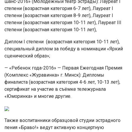
шанс-2016» (Молодёжный театр эстрады): Лауреат I
степени (возрастная категория 6-7 лет), Лауреат I
степени (возрастная категория 8-9 лет), Лауреат I
степени (возрастная категория 10-11 лет), Лауреат III
степени (возрастная категория 10-11 лет),
Диплом I степени (возрастная категория 10-11 лет),
специальный диплом за победу в номинации «Яркий
сценический образ»;
— «Ребенок года-2016» — Первая Ежегодная Премия
(Комплекс «Журавинка» г. Минск): Дипломы
финалиста (возрастная категория 4-6 лет, 10-13 лет),
сертификат на участие в съёмке тележурнала
«Юморинка» и многие другие.
Также воспитанники образцовой студии эстрадного
пения «Браво!» ведут активную концертную