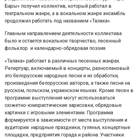
Бары» получил коллектив, который работал в
театральном жанре, а в вокальном жанре ансамбль
продолжил работать под названием «Талака».
Главным направлением деятельности коллектива
было и остается вокальное творчество, песенный
фольклор и календарно-обрядовая поэзия.
«Талака» работает в различных песенных жанрах.
Репертуар, включаемый в концерты, разноплановый:
это белорусские народные песни и их обработки,
произведения белорусских авторов, а также песни на
русском, польском, украинском языках. Кроме песен в
программе выступления могут использоваться
сюжетно-юмористические зарисовки, обрядовые
картинки с игровыми элементами. Программа
формируется в зависимости от места выступления и
аудитории: народные праздники, гулянья, концертные
площадки, предприятия горада и района. Участники