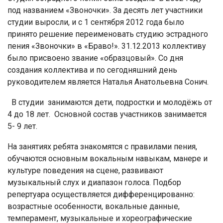
под названием «Звоночки». За десять лет участники
студии выросли, и с 1 сентября 2012 года было
принято решение переименовать студию эстрадного
пения «Звоночки» в «Браво!». 31.12.2013 коллективу
было присвоено звание «образцовый». Со дня
создания коллектива и по сегодняшний день
руководителем является Наталья Анатольевна Сонич.
В студии занимаются дети, подростки и молодёжь от
4 до 18 лет. Основной состав участников занимается
5- 9 лет.
На занятиях ребята знакомятся с правилами пения,
обучаются основным вокальным навыкам, манере и
культуре поведения на сцене, развивают
музыкальный слух и диапазон голоса. Подбор
репертуара осуществляется дифференцированно:
возрастные особенности, вокальные данные,
темперамент, музыкальные и хореографические