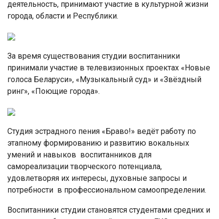
деятельность, принимают участие в культурной жизни
города, области и Республики.
За время существования студии воспитанники
принимали участие в телевизионных проектах «Новые
голоса Беларуси», «Музыкальный суд» и «Звёздный
ринг», «Поющие города».
Студия эстрадного пения «Браво!» ведёт работу по
этапному формированию и развитию вокальных
умений и навыков воспитанников для
самореализации творческого потенциала,
удовлетворяя их интересы, духовные запросы и
потребности в профессиональном самоопределении.
Воспитанники студии становятся студентами средних и