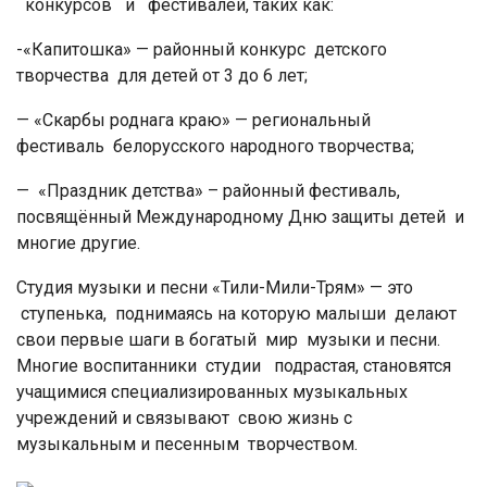
конкурсов и фестивалей, таких как:
-«Капитошка» — районный конкурс детского
творчества для детей от 3 до 6 лет;
— «Скарбы роднага краю» — региональный
фестиваль белорусского народного творчества;
— «Праздник детства» – районный фестиваль,
посвящённый Международному Дню защиты детей и
многие другие.
Студия музыки и песни «Тили-Мили-Трям» — это
ступенька, поднимаясь на которую малыши делают
свои первые шаги в богатый мир музыки и песни.
Многие воспитанники студии подрастая, становятся
учащимися специализированных музыкальных
учреждений и связывают свою жизнь с
музыкальным и песенным творчеством.