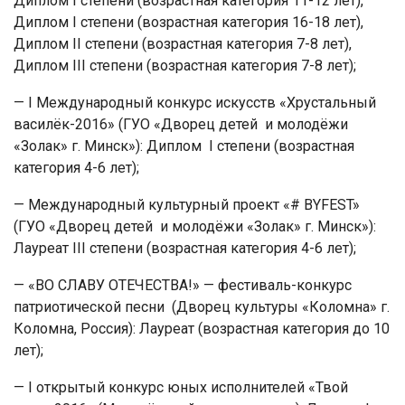
Диплом I степени (возрастная категория 11-12 лет),
Диплом I степени (возрастная категория 16-18 лет),
Диплом II степени (возрастная категория 7-8 лет),
Диплом III степени (возрастная категория 7-8 лет);
— I Международный конкурс искусств «Хрустальный
василёк-2016» (ГУО «Дворец детей и молодёжи
«Золак» г. Минск»): Диплом I степени (возрастная
категория 4-6 лет);
— Международный культурный проект «# BYFEST»
(ГУО «Дворец детей и молодёжи «Золак» г. Минск»):
Лауреат III степени (возрастная категория 4-6 лет);
— «ВО СЛАВУ ОТЕЧЕСТВА!» — фестиваль-конкурс
патриотической песни (Дворец культуры «Коломна» г.
Коломна, Россия): Лауреат (возрастная категория до 10
лет);
— I открытый конкурс юных исполнителей «Твой