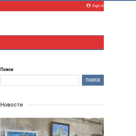
Sign in
Поиск
ПОИСК
Новости