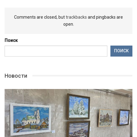
Comments are closed, but
trackbacks
and pingbacks are
open.
Поиск
ПОИСК
Новости