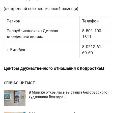
(экстренной психологической помощи)
Регион
Телефон
Республиканская «Детская
8-801-100-
телефонная линия»
1611
8-0212-61-
г. Витебск
60-60
Центры дружественного отношения к подросткам
СЕЙЧАС ЧИТАЮТ
В Минске открылась выставка белорусского
художника Виктора…