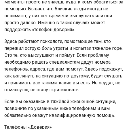
моменты просто не знаешь куда, к кому обратиться за
помощью. Бывает, что близкие люди иногда не
понимают, у них нет времени выслушать или они
просто далеко. Именно в таких случаях может
поддержать «телефон доверия».
Здесь работают психологи, помогающие тем, кто
пережил острую боль утраты и испытал тяжелое горе.
Это те, кто выслушают и поймут. Если проблему
необходимо решать специалистам дадут номера
телефонов, адреса, где вам помогут. Здесь подскажут,
как взглянуть на ситуацию по-другому, будут слушать
и принимать вас такими, какие вы есть. Не осудят, не
отмахнутся, не станут критиковать.
Если вы оказались в тяжёлой жизненной ситуации,
позвоните по указанным ниже телефонам и вам
обязательно окажут квалифицированную помощь.
Телефоны «Доверия»