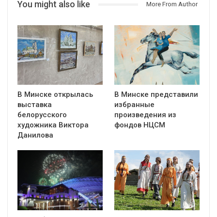
You might also like
More From Author
В Минске открылась
В Минске представили
выставка
избранные
белорусского
произведения из
художника Виктора
фондов НЦСМ
Данилова