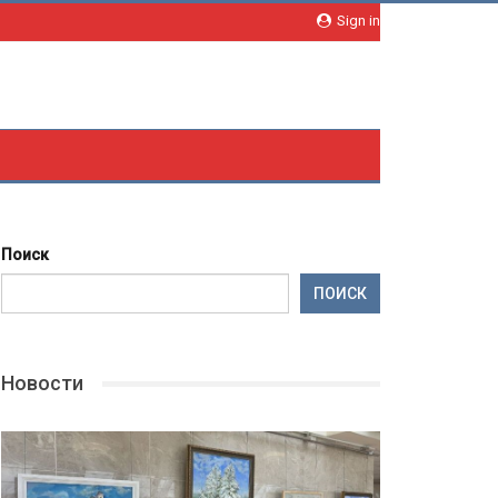
Sign in
Поиск
ПОИСК
Новости