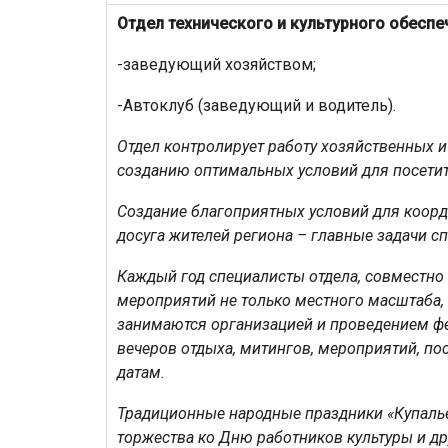
Отдел технического и культурного обеспе
-заведующий хозяйством;
-Автоклуб (заведующий и водитель).
Отдел контролирует работу хозяйственных и
созданию оптимальных условий для посетит
Создание благоприятных условий для коорд
досуга жителей региона – главные задачи с
Каждый год специалисты отдела, совместно 
мероприятий не только местного масштаба, 
занимаются организацией и проведением фе
вечеров отдыха, митингов, мероприятий, 
датам.
Традиционные народные праздники «Купалье
торжества ко Дню работников культуры и д