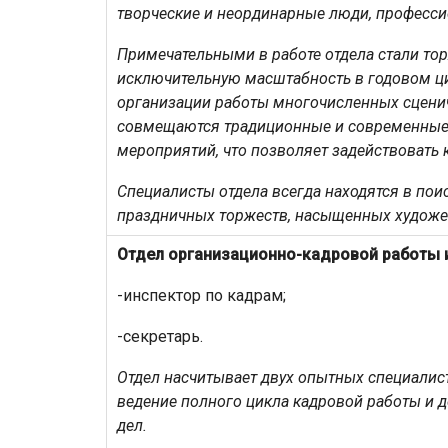
творческие и неординарные люди, професси
Примечательными в работе отдела стали то
исключительную масштабность в годовом ци
организации работы многочисленных сцени
совмещаются традиционные и современные,
мероприятий, что позволяет задействовать 
Специалисты отдела всегда находятся в по
праздничных торжеств, насыщенных художе
Отдел организационно-кадровой работы 
-инспектор по кадрам;
-секретарь.
Отдел насчитывает двух опытных специалис
ведение полного цикла кадровой работы и д
дел.