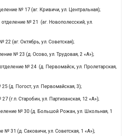
еление № 17 (аг. Кривичи, ул. Центральная);
 отделение № 21 (аг. Новополесский, ул.
 22 (аг. Октябрь, ул. Советская);
ение № 23 (д. Осово, ул. Трудовая, 2 «А»);
отделение № 24 (д. Первомайск, ул. Пролетарская,
25 (д. Погост, ул. Первомайская, 3);
7 (г.п. Старобин, ул. Партизанская, 12 «А»);
еление № 30 (д. Большой Рожан, ул. Школьная, 1
 № 31 (д. Саковичи, ул. Советская, 1 «А»);