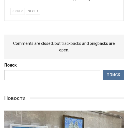
PREV
NEXT
Comments are closed, but
trackbacks
and pingbacks are
open.
Поиск
ПОИСК
Новости