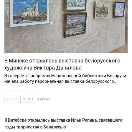
В Минске открылась выставка белорусского
художника Виктора Данилова
В галерее «Панорама» Национальной библиотеки Беларуси
начала работу персональная выставка белорусского…
PREV
NEXT
1 of 848
В Витебске открылась выставка Ильи Репина, связавшего
годы творчества с Беларусью