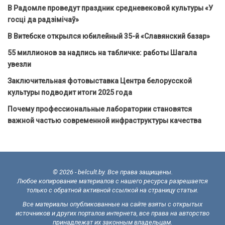
В Радомле проведут праздник средневековой культуры «У
госці да радзімічаў»
В Витебске открылся юбилейный 35-й «Славянский базар»
55 миллионов за надпись на табличке: работы Шагала
увезли
Заключительная фотовыставка Центра белорусской
культуры подводит итоги 2025 года
Почему профессиональные лаборатории становятся
важной частью современной инфраструктуры качества
© 2026 - belcult.by. Все права защищены.
Любое копирование материалов с нашего ресурса разрешается
только с обратной активной ссылкой на страницу статьи.
Все материалы опубликованные на сайте взяты с открытых
источников и других порталов интернета, все права на авторство
принадлежат их законным владельцам.