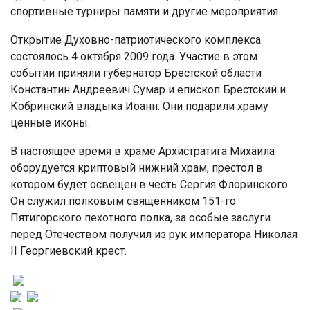
спортивные турниры памяти и другие мероприятия.
Открытие Духовно-патриотического комплекса
состоялось 4 октября 2009 года. Участие в этом
событии приняли губернатор Брестской области
Константин Андреевич Сумар и епископ Брестский и
Кобринский владыка Иоанн. Они подарили храму
ценные иконы.
В настоящее время в храме Архистратига Михаила
оборудуется криптовый нижний храм, престол в
котором будет освещен в честь Сергия Флоринского.
Он служил полковым священником 151-го
Пятигорского пехотного полка, за особые заслуги
перед Отечеством получил из рук императора Николая
II Георгиевский крест.