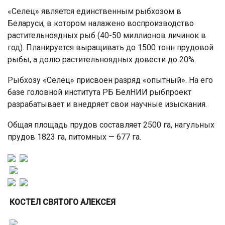
«Селец» является единственным рыбхозом в
Беларуси, в котором налажено воспроизводство
растительноядных рыб (40-50 миллионов личинок в
год). Планируется выращивать до 1500 тонн прудовой
рыбы, а долю растительноядных довести до 20%.
Рыбхозу «Селец» присвоен разряд «опытный». На его
базе головной института РБ БелНИИ рыбпроект
разрабатывает и внедряет свои научные изыскания.
Общая площадь прудов составляет 2500 га, нагульных
прудов 1823 га, питомных — 677 га.
КОСТЕЛ СВЯТОГО АЛЕКСЕЯ