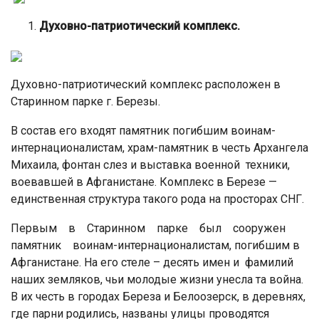
Духовно-патриотический комплекс.
Духовно-патриотический комплекс расположен в
Старинном парке г. Березы.
В состав его входят памятник погибшим воинам-
интернационалистам, храм-памятник в честь Архангела
Михаила, фонтан слез и выставка военной техники,
воевавшей в Афганистане. Комплекс в Березе —
единственная структура такого рода на просторах СНГ.
Первым в Старинном парке был сооружен
памятник воинам-интернационалистам, погибшим в
Афганистане. На его стеле – десять имен и фамилий
наших земляков, чьи молодые жизни унесла та война.
В их честь в городах Береза и Белоозерск, в деревнях,
где парни родились, названы улицы проводятся