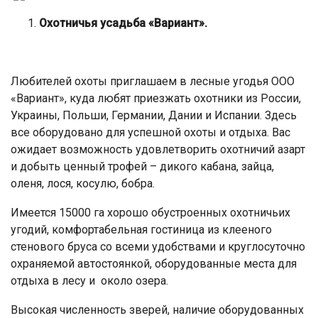
Охотничья усадьба «Вариант».
Любителей охоты приглашаем в лесные угодья ООО
«Вариант», куда любят приезжать охотники из России,
Украины, Польши, Германии, Дании и Испании. Здесь
все оборудовано для успешной охоты и отдыха. Вас
ожидает возможность удовлетворить охотничий азарт
и добыть ценный трофей – дикого кабана, зайца,
оленя, лося, косулю, бобра.
Имеется 15000 га хорошо обустроенных охотничьих
угодий, комфортабельная гостиница из клееного
стенового бруса со всеми удобствами и круглосуточно
охраняемой автостоянкой, оборудованные места для
отдыха в лесу и около озера.
Высокая численность зверей, наличие оборудованных