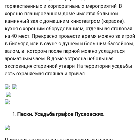
торжественных и корпоративных мероприятий. В
хорошо планированном доме имеется большой
каминный зал с домашним кинотеатром (караоке),
кухня с хорошим оборудованием, отдельная столовая
на 40 мест. Прекрасно провести время можно за игрой
в бильярд или в сауне с душем и большим бассейном,
залом, в котором после парной можно усладиться
ароматным чаем. В доме устроена небольшая
экспозиция старинной утвари. На территории усадьбы
есть охраняемая стоянка и причал.
Пески. Усадьба графов Пусловских.
Памятник архитектуры классицизма и садово-