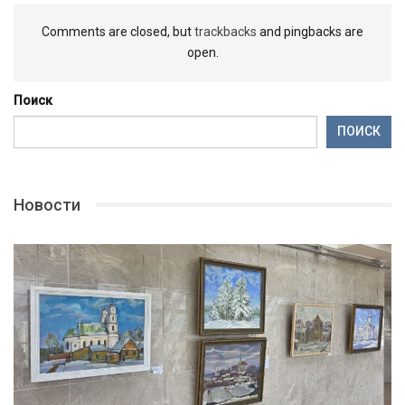
Comments are closed, but
trackbacks
and pingbacks are
open.
Поиск
ПОИСК
Новости