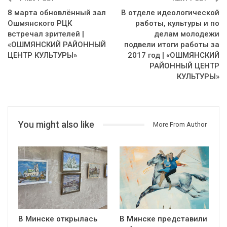
8 марта обновлённый зал
В отделе идеологической
Ошмянского РЦК
работы, культуры и по
встречал зрителей |
делам молодежи
«ОШМЯНСКИЙ РАЙОННЫЙ
подвели итоги работы за
ЦЕНТР КУЛЬТУРЫ»
2017 год | «ОШМЯНСКИЙ
РАЙОННЫЙ ЦЕНТР
КУЛЬТУРЫ»
You might also like
More From Author
В Минске открылась
В Минске представили