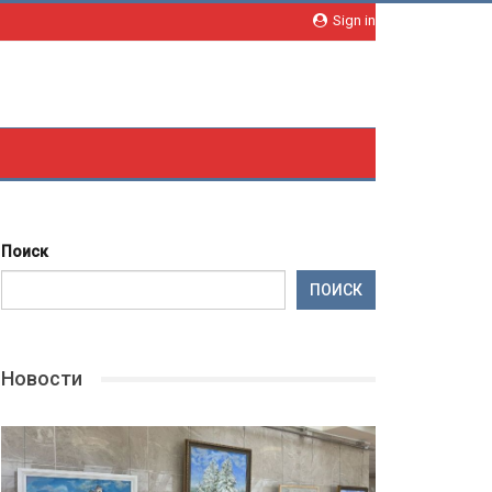
Sign in
Поиск
ПОИСК
Новости