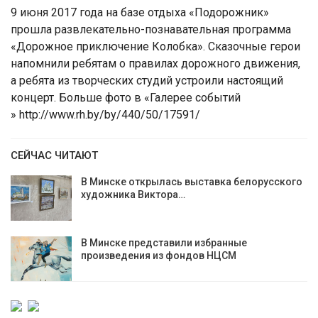
9 июня 2017 года на базе отдыха «Подорожник»
прошла развлекательно-познавательная программа
«Дорожное приключение Колобка». Сказочные герои
напомнили ребятам о правилах дорожного движения,
а ребята из творческих студий устроили настоящий
концерт. Больше фото в «Галерее событий
» http://www.rh.by/by/440/50/17591/
СЕЙЧАС ЧИТАЮТ
В Минске открылась выставка белорусского
художника Виктора…
В Минске представили избранные
произведения из фондов НЦСМ