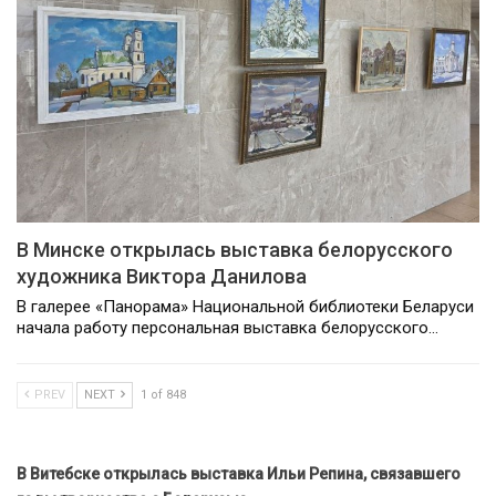
В Минске открылась выставка белорусского
художника Виктора Данилова
В галерее «Панорама» Национальной библиотеки Беларуси
начала работу персональная выставка белорусского…
PREV
NEXT
1 of 848
В Витебске открылась выставка Ильи Репина, связавшего