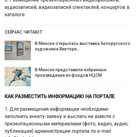
аудиозаписей, видеозаписей спектаклей, концертов в
каталоге.
СЕЙЧАС ЧИТАЮТ
В Минске открылась выставка белорусского
художника Виктора…
В Минске представили избранные
произведения из фондов НЦСМ
КАК РАЗМЕСТИТЬ ИНФОРМАЦИЮ НА ПОРТАЛЕ
1. Для размещения информации необходимо
заполнить анкету-заявку и выслать ее вместе с
презентационными материалами (фото, видео, аудио,
публикации) администрации портала по e-mail: