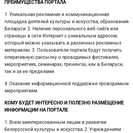
ПРЕИМУЩЕСТВА ПОРТАЛА
1. Уникальная рекламная и коммуникационная
площадка деятелей культуры и искусства, образования
Беларуси. 2. Наличие персонального веб-сайта или
страницы в сети Интернет с уникальным адресом,
который можно указывать в различных рекламных
материалах. 3. Пользователи портала будут получать
оперативную рассылку о проводимых фестивалях,
мероприятиях, семинарах, тренингах, как в Беларуси,
так и за ее пределами.
4. Оказание информационной поддержки проводимым
мероприятиям.
КОМУ БУДЕТ ИНТЕРЕСНО И ПОЛЕЗНО РАЗМЕЩЕНИЕ
ИНФОРМАЦИИ НА ПОРТАЛЕ
1. Всем заинтересованным лицам в развитии
белорусской культуры и искусства. 2. Учреждениям