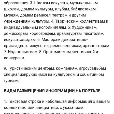
образования. 3. Школам искусств, музыкальным
школам, домам культуры, клубам, библиотекам,
музеям, домам ремесел, театрам и другим
учреждениям культуры. 4. Творческим коллективам и
индивидуальным исполнителям. 5. Художникам,
режиссерам, хореографам, драматургам, писателям,
искусствоведам. 6. Мастерам декоративно-
прикладного искусства, ремесленникам, архитекторам.
7. Издательствам. 8. Оргкомитетам фестивалей и
конкурсов.
9. Туристическим центрам, компаниям, агроусадьбам
специализирующимся на культурном и событийном
туризме.
ВИДЫ РАЗМЕЩЕНИЯ ИНФОРМАЦИИ НА ПОРТАЛЕ
1. Текстовая строка и небольшая информация о вашем
коллективе или инициативе, с указанием
наименования, руководителя, контактных данных в