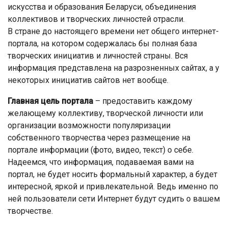
искусства и образования Беларуси, объединения
коллективов и творческих личностей отрасли.
В стране до настоящего времени нет общего интернет-
портала, на котором содержалась бы полная база
творческих инициатив и личностей страны. Вся
информация представлена на разрозненных сайтах, а у
некоторых инициатив сайтов нет вообще.
Главная цель портала
– предоставить каждому
желающему коллективу, творческой личности или
организации возможности популяризации
собственного творчества через размещение на
портале информации (фото, видео, текст) о себе.
Надеемся, что информация, подаваемая вами на
портал, не будет носить формальный характер, а будет
интересной, яркой и привлекательной. Ведь именно по
ней пользователи сети Интернет будут судить о вашем
творчестве.