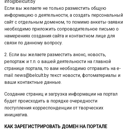
info@belcult.by
Если вы желаете не только разместить общую
информацию о деятельности, а создать персональный
сайт с отдельным доменом, то помимо анкеты-заявки
необходимо приложить сопроводительное письмо о
намерениях создания сайта и контактном лице для
связи по данному вопросу.
2. Если вы желаете разместить анонс, новость,
репортаж и т.п. о вашей деятельности на главной
странице портала, то вам необходимо отправить на e-
mail: news@belcult.by текст новости, фотоматериалы и
ваши контактные данные.
Создание страниц и загрузка информации на портал
будет происходить в порядке очередности
поступления корреспонденции от творческих
инициатив.
КАК ЗАРЕГИСТРИРОВАТЬ ДОМЕН НА ПОРТАЛЕ