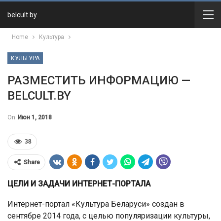
belcult.by
Home
Культура
КУЛЬТУРА
РАЗМЕСТИТЬ ИНФОРМАЦИЮ —
BELCULT.BY
On
Июн 1, 2018
38
Share
ЦЕЛИ И ЗАДАЧИ ИНТЕРНЕТ-ПОРТАЛА
Интернет-портал «Культура Беларуси» создан в
сентябре 2014 года, с целью популяризации культуры,