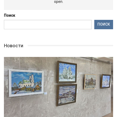
open.
Поиск
ПОИСК
Новости