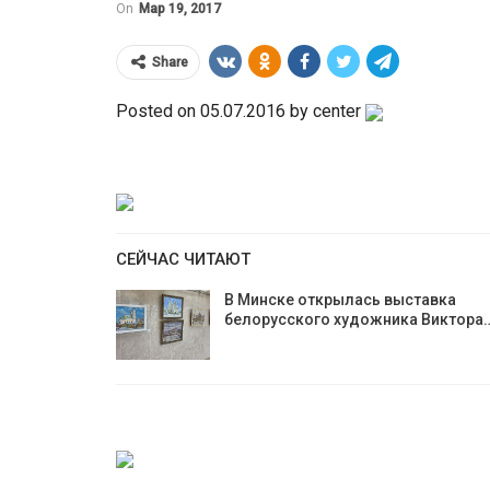
On
Мар 19, 2017
Share
Posted on 05.07.2016 by center
СЕЙЧАС ЧИТАЮТ
В Минске открылась выставка
белорусского художника Виктора