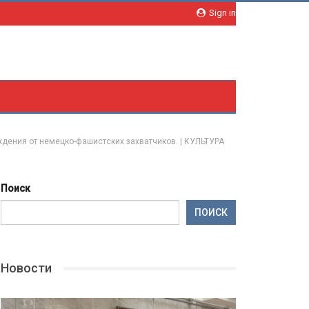
Sign in
ения от немецко-фашистских захватчиков. | КУЛЬТУРА
Поиск
ПОИСК
Новости