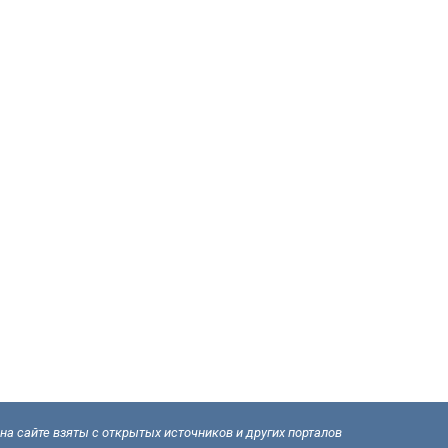
а сайте взяты с открытых источников и других порталов