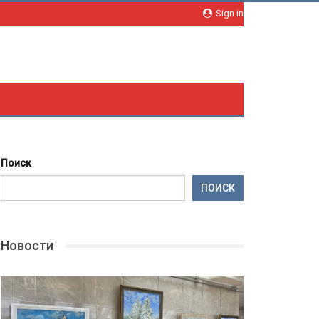
Sign in
Поиск
ПОИСК
Новости