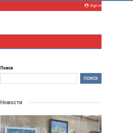
Sign in
Поиск
ПОИСК
Новости