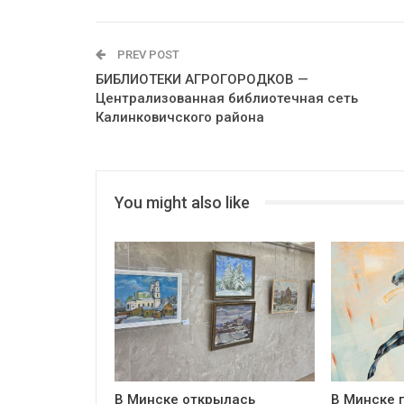
PREV POST
БИБЛИОТЕКИ АГРОГОРОДКОВ —
Централизованная библиотечная сеть
Калинковичского района
You might also like
В Минске открылась
В Минске 