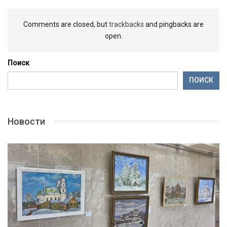
Comments are closed, but
trackbacks
and pingbacks are
open.
Поиск
ПОИСК
Новости