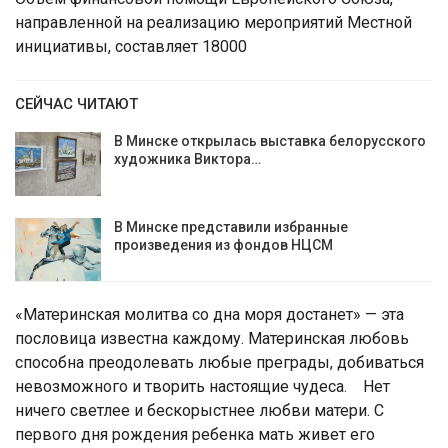
направленной на реализацию мероприятий Местной
инициативы, составляет 18000
СЕЙЧАС ЧИТАЮТ
В Минске открылась выставка белорусского
художника Виктора…
В Минске представили избранные
произведения из фондов НЦСМ
«Материнская молитва со дна моря достанет» — эта
пословица известна каждому. Материнская любовь
способна преодолевать любые преграды, добиваться
невозможного и творить настоящие чудеса. Нет
ничего светлее и бескорыстнее любви матери. С
первого дня рождения ребенка мать живет его