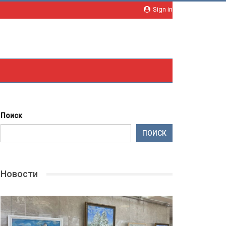
Sign in
Поиск
ПОИСК
Новости