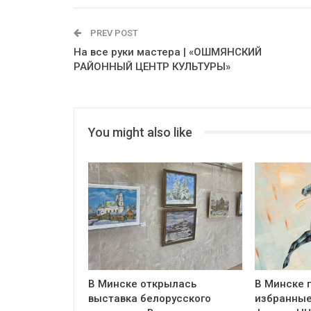
PREV POST
На все руки мастера | «ОШМЯНСКИЙ
РАЙОННЫЙ ЦЕНТР КУЛЬТУРЫ»
You might also like
В Минске открылась
В Минске 
выставка белорусского
избранные